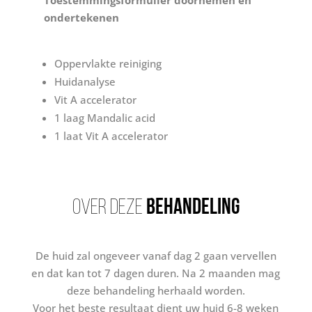
Toestemmingsformulier doornemen en
ondertekenen
Oppervlakte reiniging
Huidanalyse
Vit A accelerator
1 laag Mandalic acid
1 laat Vit A accelerator
OVER DEZE
BEHANDELING
De huid zal ongeveer vanaf dag 2 gaan vervellen
en dat kan tot 7 dagen duren. Na 2 maanden mag
deze behandeling herhaald worden.
Voor het beste resultaat dient uw huid 6-8 weken