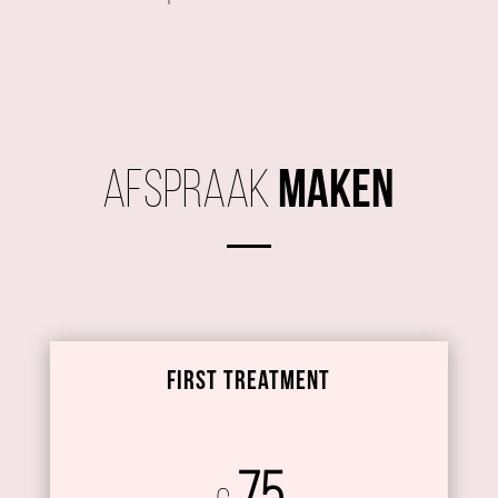
Afspraak
Maken
First Treatment