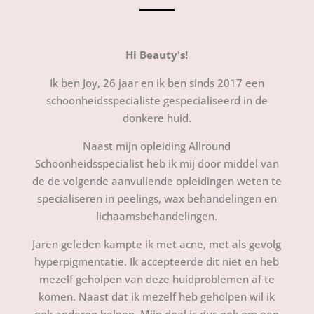
Hi Beauty's!
Ik ben Joy, 26 jaar en ik ben sinds 2017 een
schoonheidsspecialiste gespecialiseerd in de
donkere huid.
Naast mijn opleiding Allround
Schoonheidsspecialist heb ik mij door middel van
de de volgende aanvullende opleidingen weten te
specialiseren in peelings, wax behandelingen en
lichaamsbehandelingen.
Jaren geleden kampte ik met acne, met als gevolg
hyperpigmentatie. Ik accepteerde dit niet en heb
mezelf geholpen van deze huidproblemen af te
komen. Naast dat ik mezelf heb geholpen wil ik