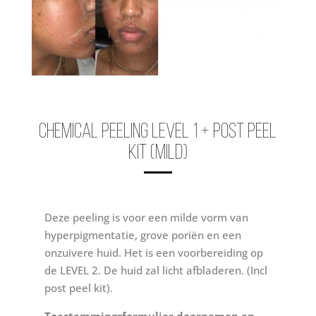
CHEMICAL PEELING LEVEL 1 + POST PEEL
KIT (MILD)
Deze peeling is voor een milde vorm van
hyperpigmentatie, grove poriën en een
onzuivere huid. Het is een voorbereiding op
de LEVEL 2. De huid zal licht afbladeren. (Incl
post peel kit).