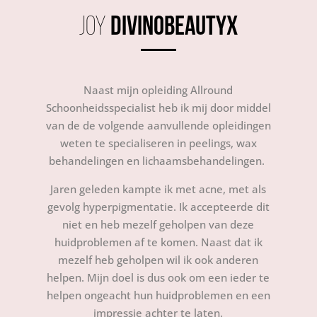
JOY
DIVINOBEAUTYX
Naast mijn opleiding Allround
Schoonheidsspecialist heb ik mij door middel
van de de volgende aanvullende opleidingen
weten te specialiseren in peelings, wax
behandelingen en lichaamsbehandelingen.
Jaren geleden kampte ik met acne, met als
gevolg hyperpigmentatie. Ik accepteerde dit
niet en heb mezelf geholpen van deze
huidproblemen af te komen. Naast dat ik
mezelf heb geholpen wil ik ook anderen
helpen. Mijn doel is dus ook om een ieder te
helpen ongeacht hun huidproblemen en een
impressie achter te laten.